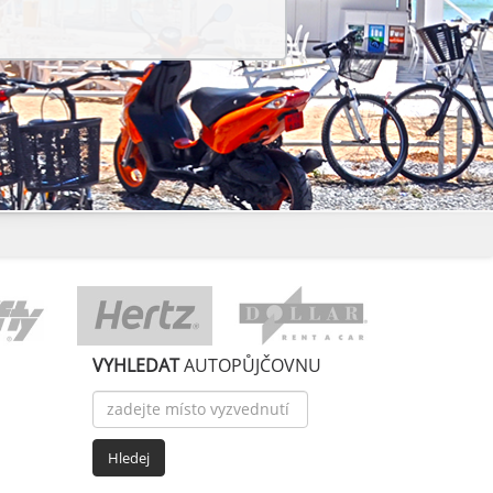
VYHLEDAT
AUTOPŮJČOVNU