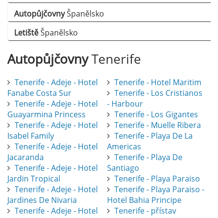
Autopůjčovny
Španělsko
Letiště
Španělsko
Autopůjčovny
Tenerife
Tenerife - Adeje - Hotel
Tenerife - Hotel Maritim
Fanabe Costa Sur
Tenerife - Los Cristianos
Tenerife - Adeje - Hotel
- Harbour
Guayarmina Princess
Tenerife - Los Gigantes
Tenerife - Adeje - Hotel
Tenerife - Muelle Ribera
Isabel Family
Tenerife - Playa De La
Tenerife - Adeje - Hotel
Americas
Jacaranda
Tenerife - Playa De
Tenerife - Adeje - Hotel
Santiago
Jardin Tropical
Tenerife - Playa Paraiso
Tenerife - Adeje - Hotel
Tenerife - Playa Paraiso -
Jardines De Nivaria
Hotel Bahia Principe
Tenerife - Adeje - Hotel
Tenerife - přístav