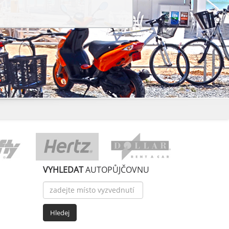
VYHLEDAT
AUTOPŮJČOVNU