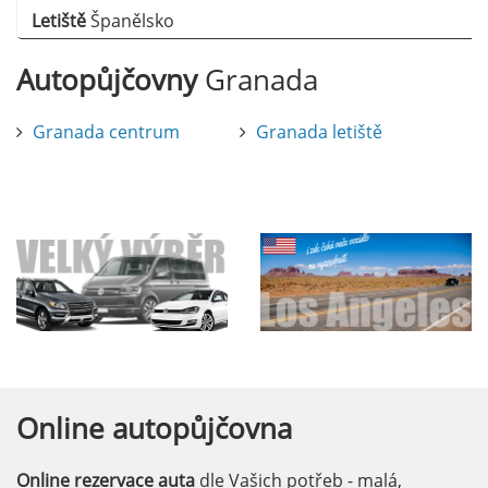
Letiště
Španělsko
Autopůjčovny
Granada
Granada centrum
Granada letiště
Online
autopůjčovna
Online rezervace auta
dle Vašich potřeb - malá,