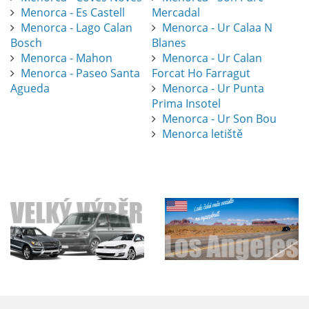
Menorca - Es Castell
Mercadal
Menorca - Lago Calan
Menorca - Ur Calaa N
Bosch
Blanes
Menorca - Mahon
Menorca - Ur Calan
Menorca - Paseo Santa
Forcat Ho Farragut
Agueda
Menorca - Ur Punta
Prima Insotel
Menorca - Ur Son Bou
Menorca letiště