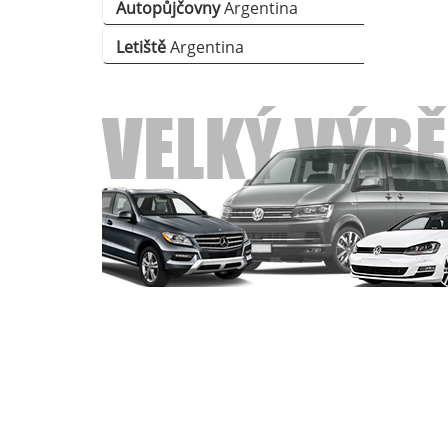
Autopůjčovny
Argentina
Letiště
Argentina