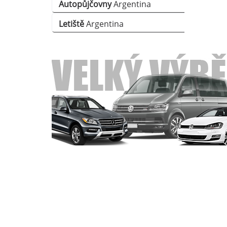
Autopůjčovny
Argentina
Letiště
Argentina