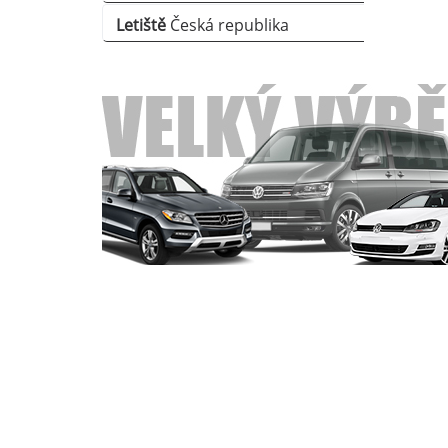
Letiště
Česká republika