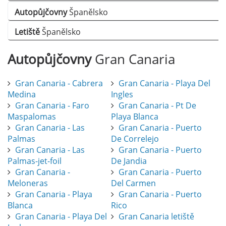
Autopůjčovny
Španělsko
Letiště
Španělsko
Autopůjčovny
Gran Canaria
Gran Canaria - Cabrera
Gran Canaria - Playa Del
Medina
Ingles
Gran Canaria - Faro
Gran Canaria - Pt De
Maspalomas
Playa Blanca
Gran Canaria - Las
Gran Canaria - Puerto
Palmas
De Correlejo
Gran Canaria - Las
Gran Canaria - Puerto
Palmas-jet-foil
De Jandia
Gran Canaria -
Gran Canaria - Puerto
Meloneras
Del Carmen
Gran Canaria - Playa
Gran Canaria - Puerto
Blanca
Rico
Gran Canaria - Playa Del
Gran Canaria letiště