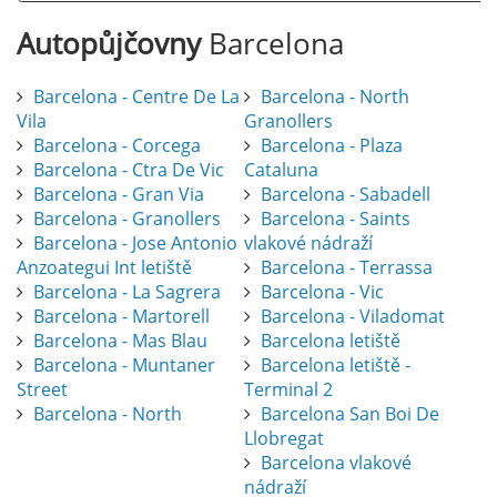
Autopůjčovny
Barcelona
Barcelona - Centre De La
Barcelona - North
Vila
Granollers
Barcelona - Corcega
Barcelona - Plaza
Barcelona - Ctra De Vic
Cataluna
Barcelona - Gran Via
Barcelona - Sabadell
Barcelona - Granollers
Barcelona - Saints
Barcelona - Jose Antonio
vlakové nádraží
Anzoategui Int letiště
Barcelona - Terrassa
Barcelona - La Sagrera
Barcelona - Vic
Barcelona - Martorell
Barcelona - Viladomat
Barcelona - Mas Blau
Barcelona letiště
Barcelona - Muntaner
Barcelona letiště -
Street
Terminal 2
Barcelona - North
Barcelona San Boi De
Llobregat
Barcelona vlakové
nádraží