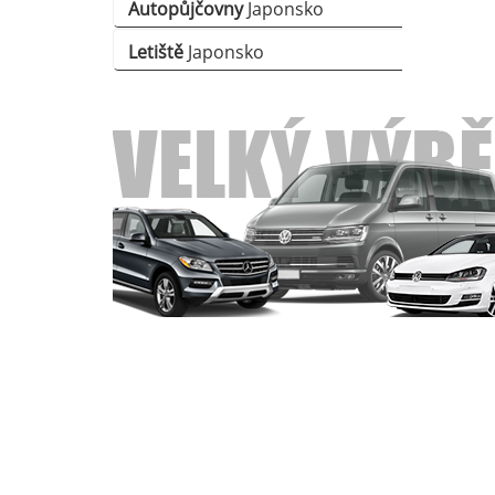
Autopůjčovny
Japonsko
Letiště
Japonsko